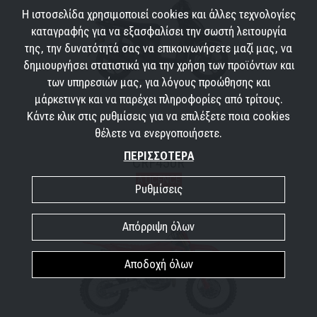
Η ιστοσελίδα χρησιμοποιεί cookies και άλλες τεχνολογίες
καταγραφής για να εξασφαλίσει την σωστή λειτουργία
της, την δυνατότητά σας να επικοινωνήσετε μαζί μας, να
δημιουργήσει στατιστικά για την χρήση των προϊόντων και
των υπηρεσιών μας, για λόγους προώθησης και
μάρκετινγκ και να παρέχει πληροφορίες από τρίτους.
Κάντε κλικ στις ρυθμίσεις για να επιλέξετε ποια cookies
θέλετε να ενεργοποιήσετε.
ΠΕΡΙΣΣΟΤΕΡΑ
CRF450R
A LICENCE
Ρυθμίσεις
Απόρριψη όλων
Αποδοχή όλων