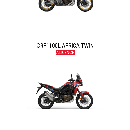
CRF1100L AFRICA TWIN
A LICENCE