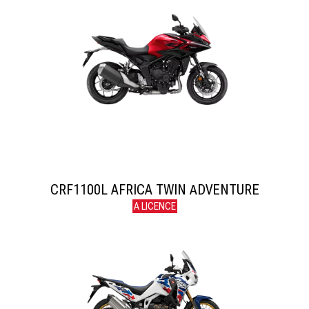
CRF1100L AFRICA TWIN ΑDVENTURE
A LICENCE