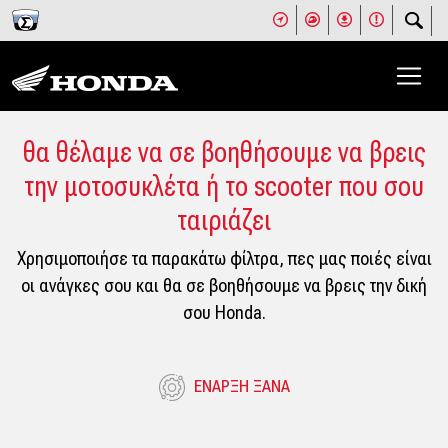
θα θέλαμε να σε βοηθήσουμε να βρεις
την μοτοσυκλέτα ή το scooter που σου
ταιριάζει
Χρησιμοποιήσε τα παρακάτω φίλτρα, πες μας ποιές είναι
οι ανάγκες σου και θα σε βοηθήσουμε να βρεις την δική
σου Honda.
ΕΝΑΡΞΗ ΞΑΝΑ