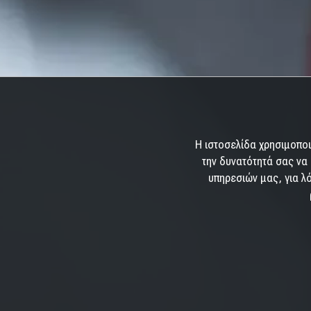
Η ιστοσελίδα χρησιμοποι
την δυνατότητά σας να 
υπηρεσιών μας, για λό