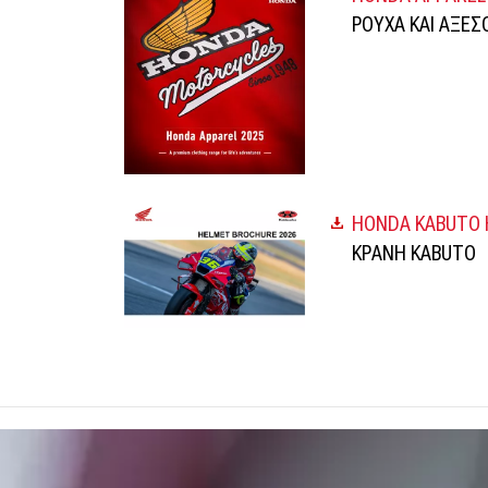
ΡΟΥΧΑ ΚΑΙ ΑΞΕΣ
HONDA KABUTO 
ΚΡΑΝΗ KABUTO