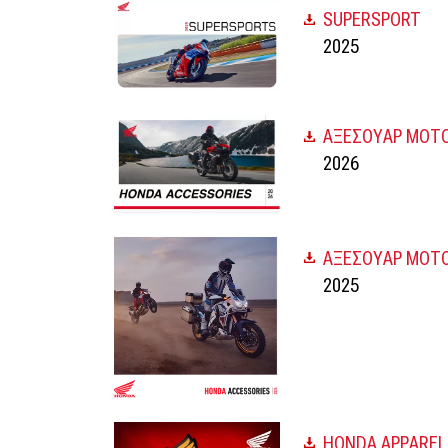
SUPERSPORT
2025
ΑΞΕΣΟΥΑΡ ΜΟΤΟ
2026
ΑΞΕΣΟΥΑΡ ΜΟΤΟ
2025
HONDA APPAREL