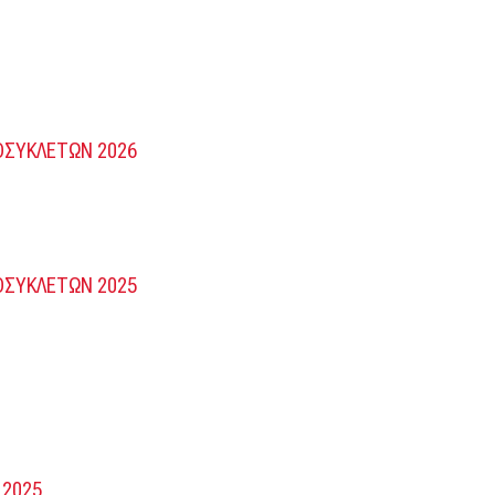
ΣΥΚΛΕΤΩΝ 2026
ΣΥΚΛΕΤΩΝ 2025
 2025