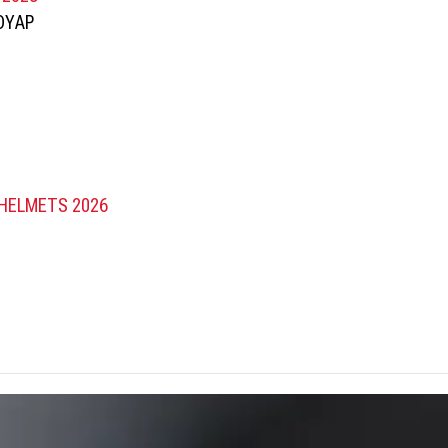
ΟΥΑΡ
HELMETS 2026