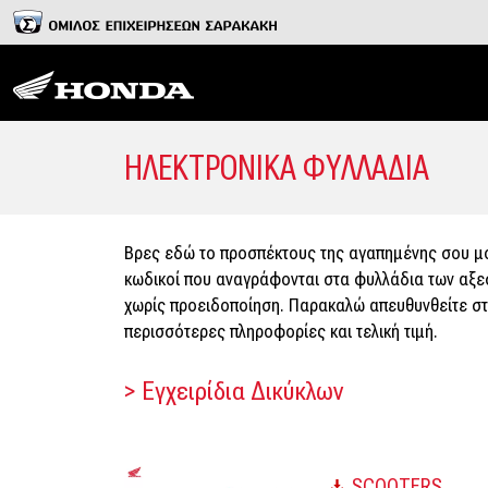
ΗΛΕΚΤΡΟΝΙΚΑ ΦΥΛΛΑΔΙΑ
Βρες εδώ το προσπέκτους της αγαπημένης σου μοτ
κωδικοί που αναγράφονται στα φυλλάδια των αξε
χωρίς προειδοποίηση. Παρακαλώ απευθυνθείτε στ
περισσότερες πληροφορίες και τελική τιμή.
> Εγχειρίδια Δικύκλων
SCOOTERS