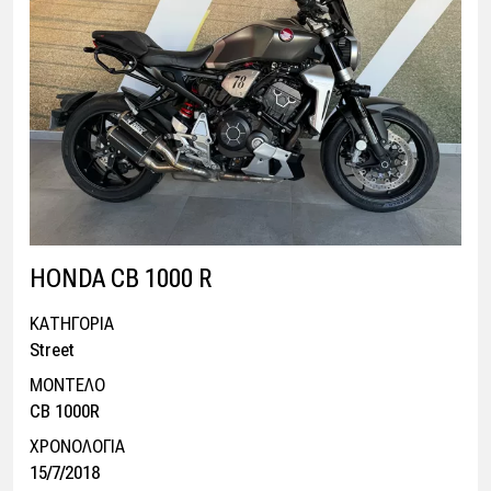
HONDA CB 1000 R
ΚΑΤΗΓΟΡΙΑ
Street
ΜΟΝΤΕΛΟ
CB 1000R
ΧΡΟΝΟΛΟΓΙΑ
15/7/2018