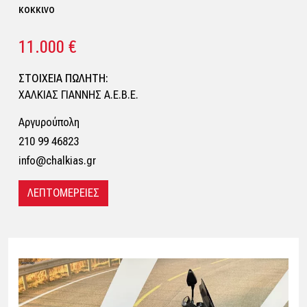
κοκκινο
11.000 €
ΣΤΟΙΧΕΙΑ ΠΩΛΗΤΗ:
ΧΑΛΚΙΑΣ ΓΙΑΝΝΗΣ Α.Ε.Β.Ε.
Αργυρούπολη
210 99 46823
info@chalkias.gr
ΛΕΠΤΟΜΕΡΕΙΕΣ