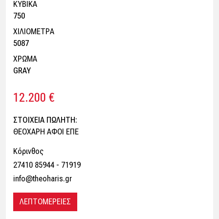
ΚΥΒΙΚΑ
750
ΧΙΛΙΟΜΕΤΡΑ
5087
ΧΡΩΜΑ
GRAY
12.200 €
ΣΤΟΙΧΕΙΑ ΠΩΛΗΤΗ:
ΘΕΟΧΑΡΗ ΑΦΟΙ ΕΠΕ
Κόρινθος
27410 85944 - 71919
info@theoharis.gr
ΛΕΠΤΟΜΕΡΕΙΕΣ