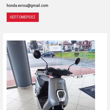
honda.evrou@gmail.com
ΛΕΠΤΟΜΕΡΕΙΕΣ