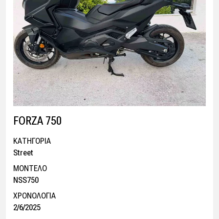
FORZA 750
ΚΑΤΗΓΟΡΙΑ
Street
ΜΟΝΤΕΛΟ
NSS750
ΧΡΟΝΟΛΟΓΙΑ
2/6/2025