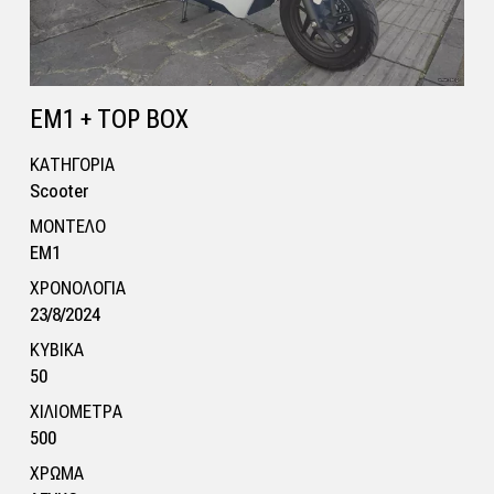
EM1 + TOP BOX
ΚΑΤΗΓΟΡΙΑ
Scooter
ΜΟΝΤΕΛΟ
EM1
ΧΡΟΝΟΛΟΓΙΑ
23/8/2024
ΚΥΒΙΚΑ
50
ΧΙΛΙΟΜΕΤΡΑ
500
ΧΡΩΜΑ