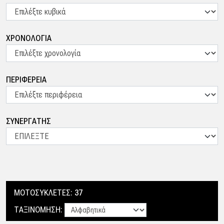
ΧΡΟΝΟΛΟΓΙΑ
ΠΕΡΙΦΕΡΕΙΑ
ΣΥΝΕΡΓΑΤΗΣ
ΜΟΤΟΣΥΚΛΕΤΕΣ:
37
ΤΑΞΙΝΟΜΗΣΗ: