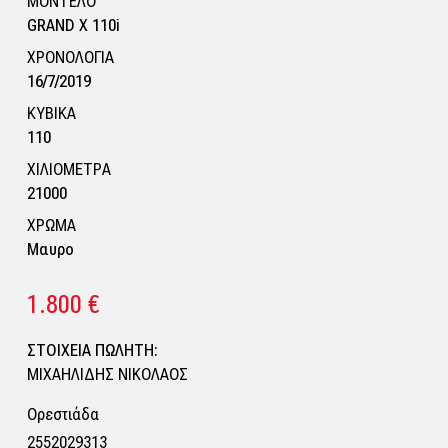
ΜΟΝΤΕΛΟ
GRAND X 110i
ΧΡΟΝΟΛΟΓΙΑ
16/7/2019
ΚΥΒΙΚΑ
110
ΧΙΛΙΟΜΕΤΡΑ
21000
ΧΡΩΜΑ
Μαυρο
1.800 €
ΣΤΟΙΧΕΙΑ ΠΩΛΗΤΗ:
ΜΙΧΑΗΛΙΔΗΣ ΝΙΚΟΛΑΟΣ
Ορεστιάδα
2552029313