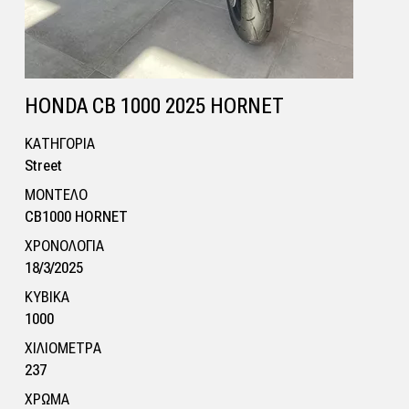
HONDA CB 1000 2025 HORNET
ΚΑΤΗΓΟΡΙΑ
Street
ΜΟΝΤΕΛΟ
CB1000 HORNET
ΧΡΟΝΟΛΟΓΙΑ
18/3/2025
ΚΥΒΙΚΑ
1000
ΧΙΛΙΟΜΕΤΡΑ
237
ΧΡΩΜΑ