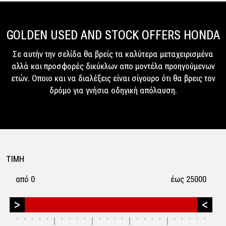
GOLDEN USED AND STOCK OFFERS HONDA
Σε αυτήν την σελίδα θα βρείς τα καλύτερα μεταχειρισμένα
αλλά και προσφορές δικύκλων απο μοντέλα προηγούμενων
ετών. Οποιο και να διαλέξεις είναι σίγουρο ότι θα βρεις τον
δρόμο για γνήσια οδηγική απόλαυση.
ΤΙΜΗ
από 0
έως 25000