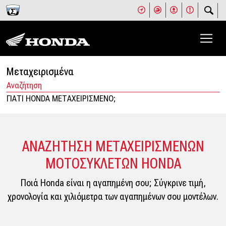
Μεταχειρισμένα
Αναζήτηση
ΓΙΑΤΙ HONDA ΜΕΤΑΧΕΙΡΙΣΜΕΝΟ;
ΑΝΑΖΗΤΗΣΗ ΜΕΤΑΧΕΙΡΙΣΜΕΝΩΝ
ΜΟΤΟΣΥΚΛΕΤΩΝ HONDA
Ποιά Honda είναι η αγαπημένη σου; Σύγκρινε τιμή,
χρονολογία και χιλιόμετρα των αγαπημένων σου μοντέλων.