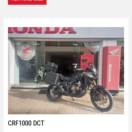
CRF1000 DCT