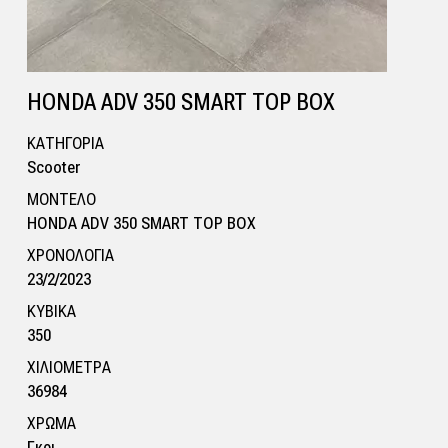
HONDA ADV 350 SMART TOP BOX
ΚΑΤΗΓΟΡΙΑ
Scooter
ΜΟΝΤΕΛΟ
HONDA ADV 350 SMART TOP BOX
ΧΡΟΝΟΛΟΓΙΑ
23/2/2023
ΚΥΒΙΚΑ
350
ΧΙΛΙΟΜΕΤΡΑ
36984
ΧΡΩΜΑ
Γκρι