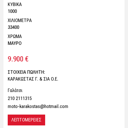
ΚΥΒΙΚΑ
1000
ΧΙΛΙΟΜΕΤΡΑ
33400
ΧΡΩΜΑ
ΜΑΥΡΟ
9.900 €
ΣΤΟΙΧΕΙΑ ΠΩΛΗΤΗ:
ΚΑΡΑΚΩΣΤΑΣ Γ. & ΣΙΑ Ο.Ε.
Γαλάτσι
210 2111315
moto-karakostas@hotmail.com
ΛΕΠΤΟΜΕΡΕΙΕΣ