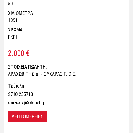
50
ΧΙΛΙΟΜΕΤΡΑ
1091
ΧΡΩΜΑ
ΓΚΡΙ
2.000 €
ΣΤΟΙΧΕΙΑ ΠΩΛΗΤΗ:
ΑΡΑΧΩΒΙΤΗΣ Δ. - ΣΥΚΑΡΑΣ Γ. Ο.Ε.
Τρίπολη
2710 235710
daraxov@otenet.gr
ΛΕΠΤΟΜΕΡΕΙΕΣ