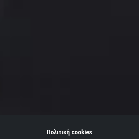
Πολιτική cookies