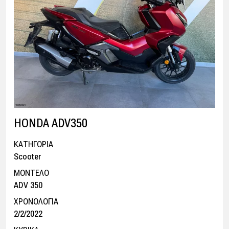
HONDA ADV350
ΚΑΤΗΓΟΡΙΑ
Scooter
ΜΟΝΤΕΛΟ
ADV 350
ΧΡΟΝΟΛΟΓΙΑ
2/2/2022