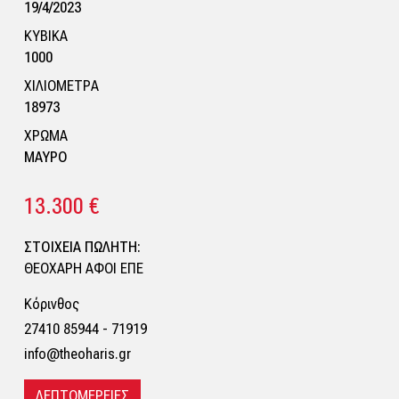
19/4/2023
ΚΥΒΙΚΑ
1000
ΧΙΛΙΟΜΕΤΡΑ
18973
ΧΡΩΜΑ
ΜΑΥΡΟ
13.300 €
ΣΤΟΙΧΕΙΑ ΠΩΛΗΤΗ:
ΘΕΟΧΑΡΗ ΑΦΟΙ ΕΠΕ
Κόρινθος
27410 85944 - 71919
info@theoharis.gr
ΛΕΠΤΟΜΕΡΕΙΕΣ