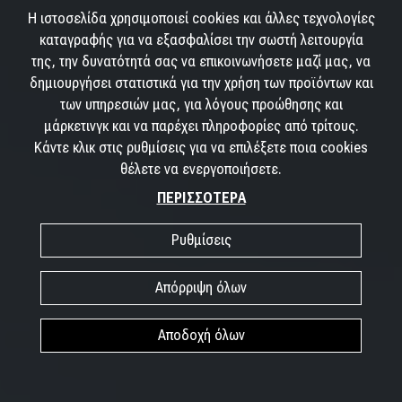
Η ιστοσελίδα χρησιμοποιεί cookies και άλλες τεχνολογίες
καταγραφής για να εξασφαλίσει την σωστή λειτουργία
της, την δυνατότητά σας να επικοινωνήσετε μαζί μας, να
δημιουργήσει στατιστικά για την χρήση των προϊόντων και
των υπηρεσιών μας, για λόγους προώθησης και
μάρκετινγκ και να παρέχει πληροφορίες από τρίτους.
Κάντε κλικ στις ρυθμίσεις για να επιλέξετε ποια cookies
θέλετε να ενεργοποιήσετε.
ΠΕΡΙΣΣΟΤΕΡΑ
Ρυθμίσεις
Απόρριψη όλων
Αποδοχή όλων