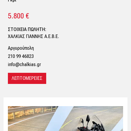
5.800 €
ΣΤΟΙΧΕΙΑ ΠΩΛΗΤΗ:
ΧΑΛΚΙΑΣ ΓΙΑΝΝΗΣ Α.Ε.Β.Ε.
Αργυρούπολη
210 99 46823
info@chalkias.gr
ΛΕΠΤΟΜΕΡΕΙΕΣ