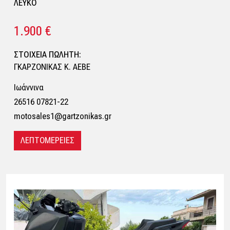
ΛΕΥΚΟ
1.900 €
ΣΤΟΙΧΕΙΑ ΠΩΛΗΤΗ:
ΓΚΑΡΖΟΝΙΚΑΣ Κ. ΑΕΒΕ
Ιωάννινα
26516 07821-22
motosales1@gartzonikas.gr
ΛΕΠΤΟΜΕΡΕΙΕΣ