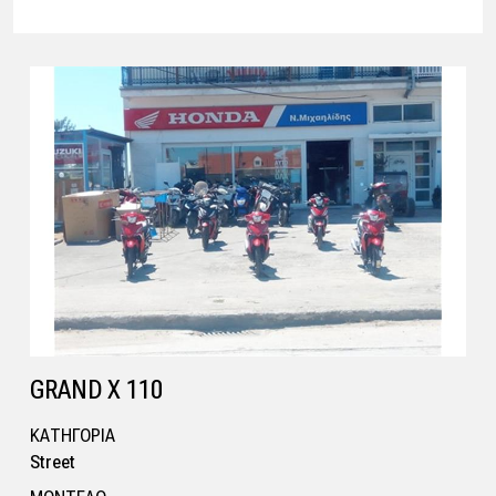
GRAND X 110
ΚΑΤΗΓΟΡΙΑ
Street