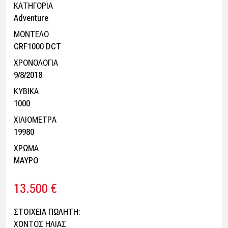
ΚΑΤΗΓΟΡΙΑ
Adventure
ΜΟΝΤΕΛΟ
CRF1000 DCT
ΧΡΟΝΟΛΟΓΙΑ
9/8/2018
ΚΥΒΙΚΑ
1000
ΧΙΛΙΟΜΕΤΡΑ
19980
ΧΡΩΜΑ
MAYΡΟ
13.500 €
ΣΤΟΙΧΕΙΑ ΠΩΛΗΤΗ:
ΧΟΝΤΟΣ ΗΛΙΑΣ