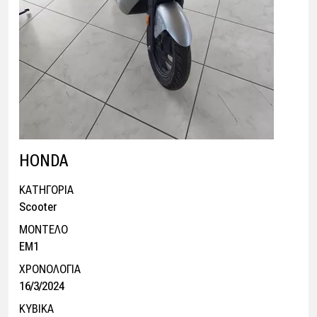
HONDA
ΚΑΤΗΓΟΡΙΑ
Scooter
ΜΟΝΤΕΛΟ
EM1
ΧΡΟΝΟΛΟΓΙΑ
16/3/2024
ΚΥΒΙΚΑ