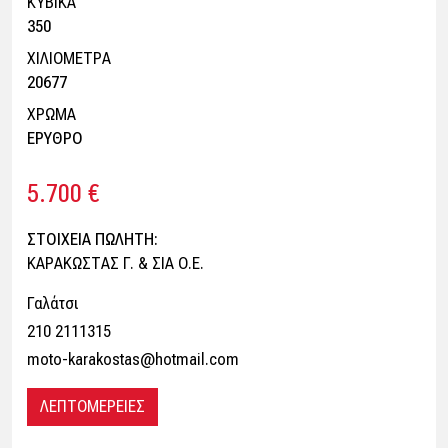
ΚΥΒΙΚΑ
350
ΧΙΛΙΟΜΕΤΡΑ
20677
ΧΡΩΜΑ
ΕΡΥΘΡΟ
5.700 €
ΣΤΟΙΧΕΙΑ ΠΩΛΗΤΗ:
ΚΑΡΑΚΩΣΤΑΣ Γ. & ΣΙΑ Ο.Ε.
Γαλάτσι
210 2111315
moto-karakostas@hotmail.com
ΛΕΠΤΟΜΕΡΕΙΕΣ