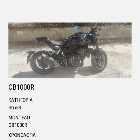
CB1000R
ΚΑΤΗΓΟΡΙΑ
Street
ΜΟΝΤΕΛΟ
CB1000R
ΧΡΟΝΟΛΟΓΙΑ