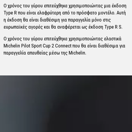
Ο χρόνος του γύρου επιτεύχθηκε χρησιμοποιώντας μια έκδοση
Type R που είναι ελαφρύτερη από το πρόσφατο μοντέλο. Αυτή
η έκδοση θα είναι διαθέσιμη για παραγγελία μόνο στις
ευρωπαϊκές αγορές και θα αναφέρεται ως έκδοση Type R S.
Ο χρόνος του γύρου επιτεύχθηκε χρησιμοποιώντας ελαστικά
Michelin Pilot Sport Cup 2 Connect που θα είναι διαθέσιμα για
παραγγελία απευθείας μέσω της Michelin.