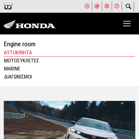
Engine room
ΑΥΤΟΚΙΝΗΤΑ
ΜΟΤΟΣΥΚΛΕΤΕΣ
MARINE
ΔΙΑΓΩΝΙΣΜΟΙ