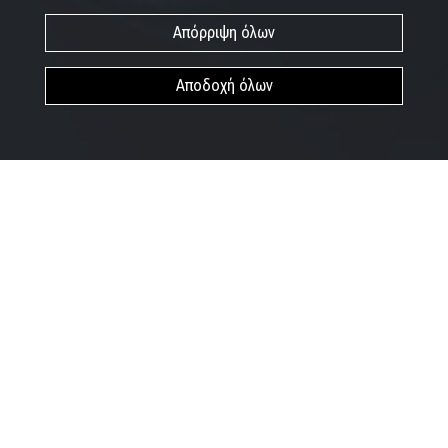
Απόρριψη όλων
Αποδοχή όλων