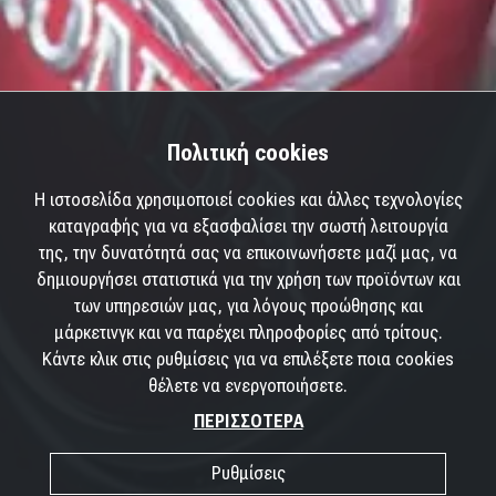
Πολιτική cookies
Η ιστοσελίδα χρησιμοποιεί cookies και άλλες τεχνολογίες
καταγραφής για να εξασφαλίσει την σωστή λειτουργία
της, την δυνατότητά σας να επικοινωνήσετε μαζί μας, να
δημιουργήσει στατιστικά για την χρήση των προϊόντων και
των υπηρεσιών μας, για λόγους προώθησης και
μάρκετινγκ και να παρέχει πληροφορίες από τρίτους.
Κάντε κλικ στις ρυθμίσεις για να επιλέξετε ποια cookies
θέλετε να ενεργοποιήσετε.
ΠΕΡΙΣΣΟΤΕΡΑ
Ρυθμίσεις