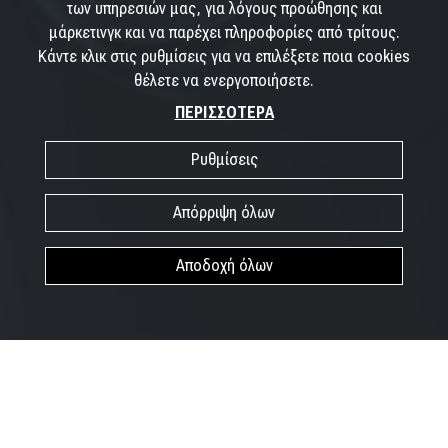
των υπηρεσιών μας, για λόγους προώθησης και
μάρκετινγκ και να παρέχει πληροφορίες από τρίτους.
Κάντε κλικ στις ρυθμίσεις για να επιλέξετε ποια cookies
θέλετε να ενεργοποιήσετε.
ΠΕΡΙΣΣΟΤΕΡΑ
Ρυθμίσεις
Απόρριψη όλων
Αποδοχή όλων