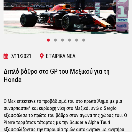
7/11/2021
ΕΤΑΙΡΙΚΑ ΝΕΑ
Διπλό βάθρο στο GP του Μεξικού για τη
Honda
Ο Max επέκτεινε το προβάδισμά του στο πρωτάθλημα με μια
συναρπαστική και κυρίαρχη νίκη στο Μεξικό, ενώ ο Sergio
εξασφάλισε το πρώτο του βάθρο στον αγώνα της χώρας του. Ο
Pierre τερμάτισε τέταρτος με την Scuderia Alpha Tauri
εξασφαλίζοντας την παρουσία τριών αυτοκινήτων με κινητήρα