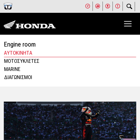
Engine room
ΑΥΤΟΚΙΝΗΤΑ
ΜΟΤΟΣΥΚΛΕΤΕΣ
MARINE
ΔΙΑΓΩΝΙΣΜΟΙ