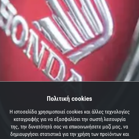
Πολιτική cookies
Η ιστοσελίδα χρησιμοποιεί cookies και άλλες τεχνολογίες
καταγραφής για να εξασφαλίσει την σωστή λειτουργία
της, την δυνατότητά σας να επικοινωνήσετε μαζί μας, να
δημιουργήσει στατιστικά για την χρήση των προϊόντων και