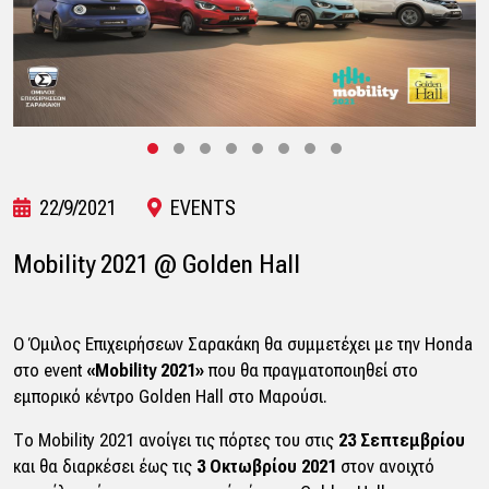
22/9/2021
EVENTS
Mobility 2021 @ Golden Hall
O Όμιλος Επιχειρήσεων Σαρακάκη θα συμμετέχει με την Honda
στο event
«Mobility 2021»
που θα πραγματοποιηθεί στο
εμπορικό κέντρο Golden Hall στο Μαρούσι.
Το Mobility 2021 ανοίγει τις πόρτες του στις
23 Σεπτεμβρίου
και θα διαρκέσει έως τις
3 Οκτωβρίου 2021
στον ανοιχτό