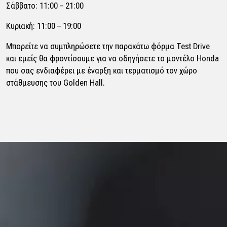
Σάββατο: 11:00 – 21:00
Κυριακή: 11:00 – 19:00
Μπορείτε να συμπληρώσετε την παρακάτω φόρμα Test Drive
και εμείς θα φροντίσουμε για να οδηγήσετε το μοντέλο Honda
που σας ενδιαφέρει με έναρξη και τερματισμό τον χώρο
στάθμευσης του Golden Hall.