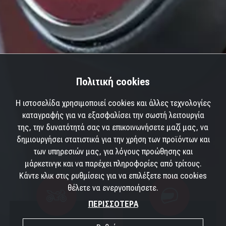
Πολιτική cookies
Η ιστοσελίδα χρησιμοποιεί cookies και άλλες τεχνολογίες
καταγραφής για να εξασφαλίσει την σωστή λειτουργία
της, την δυνατότητά σας να επικοινωνήσετε μαζί μας, να
δημιουργήσει στατιστικά για την χρήση των προϊόντων και
των υπηρεσιών μας, για λόγους προώθησης και
μάρκετινγκ και να παρέχει πληροφορίες από τρίτους.
Κάντε κλικ στις ρυθμίσεις για να επιλέξετε ποια cookies
θέλετε να ενεργοποιήσετε.
ΠΕΡΙΣΣΟΤΕΡΑ