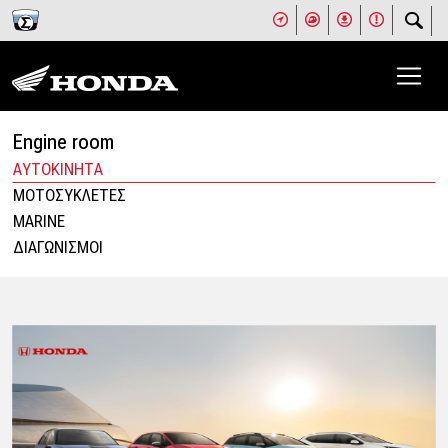
Engine room
ΑΥΤΟΚΙΝΗΤΑ
ΜΟΤΟΣΥΚΛΕΤΕΣ
MARINE
ΔΙΑΓΩΝΙΣΜΟΙ