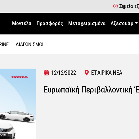
Σημεία ε
Μοντέλα
Προσφορές
Μεταχειρισμένα
Αξεσουάρ
RINE
ΔΙΑΓΩΝΙΣΜΟΙ
12/12/2022
ΕΤΑΙΡΙΚΑ ΝΕΑ
Ευρωπαϊκή Περιβαλλοντική 