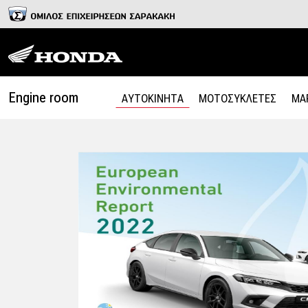
Engine room
ΑΥΤΟΚΙΝΗΤΑ
ΜΟΤΟΣΥΚΛΕΤΕΣ
MA