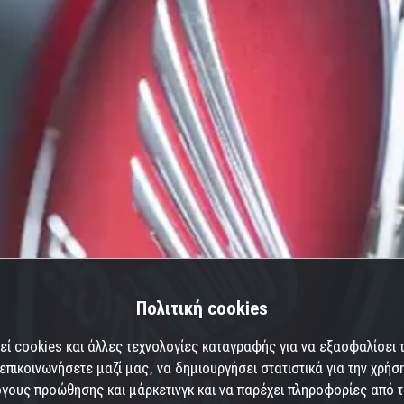
Πολιτική cookies
εί cookies και άλλες τεχνολογίες καταγραφής για να εξασφαλίσει τ
επικοινωνήσετε μαζί μας, να δημιουργήσει στατιστικά για την χρήσ
γους προώθησης και μάρκετινγκ και να παρέχει πληροφορίες από τρ