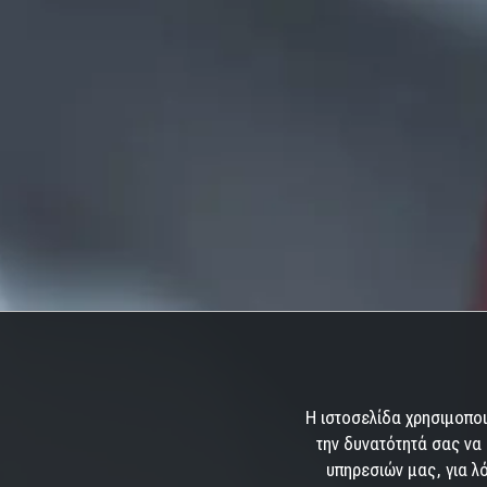
Η ιστοσελίδα χρησιμοποι
την δυνατότητά σας να 
υπηρεσιών μας, για λό