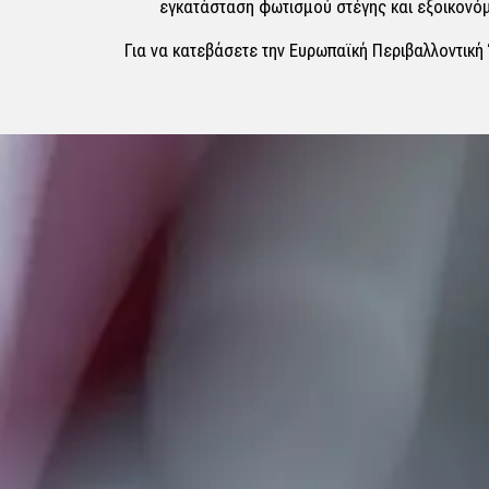
εγκατάσταση φωτισμού στέγης και εξοικονόμ
Για να κατεβάσετε την Ευρωπαϊκή Περιβαλλοντικ