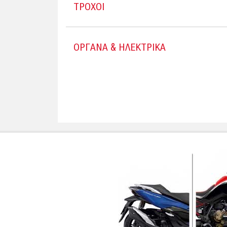
ΤΡΟΧΟΙ
ΟΡΓΑΝΑ & ΗΛΕΚΤΡΙΚΑ