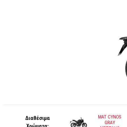
MAT CYNOS
Διαθέσιμα
GRAY
Χρώματα: