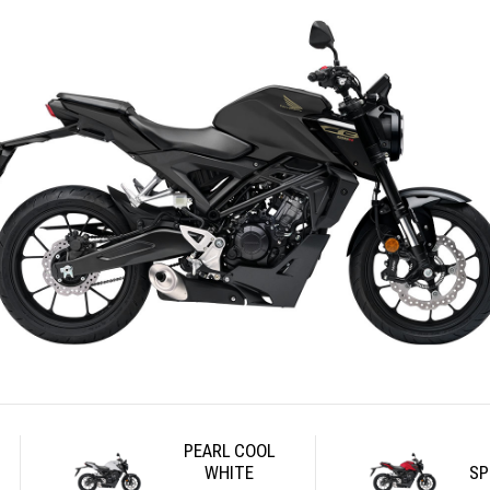
PEARL COOL
WHITE
SP