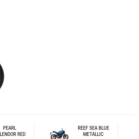
PEARL
REEF SEA BLUE
LENDOR RED
METALLIC