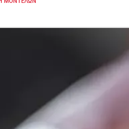
ΣΗ ΜΟΝΤΕΛΩΝ