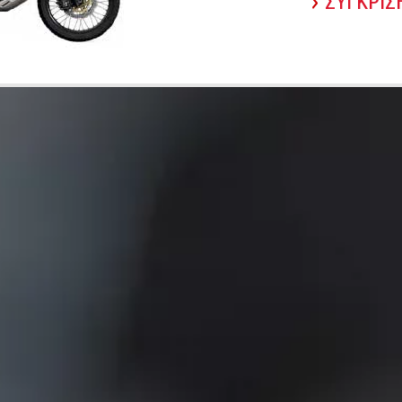
ΣΥΓΚΡΙ