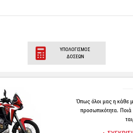
ΥΠΟΛΟΓΙΣΜΟΣ
ΔΟΣΕΩΝ
Όπως όλοι μας η κάθε μ
προσωπικότητα. Ποιά 
ται