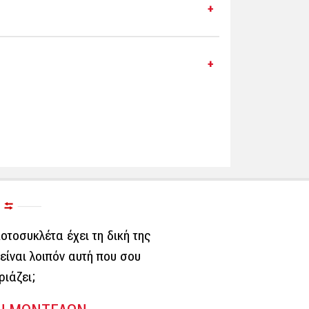
οτοσυκλέτα έχει τη δική της
είναι λοιπόν αυτή που σου
ριάζει;