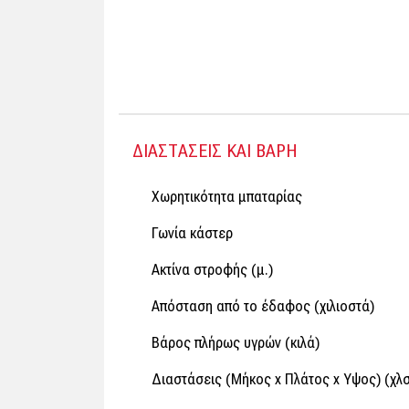
ΔΙΑΣΤΑΣΕΙΣ ΚΑΙ ΒΑΡΗ
Χωρητικότητα μπαταρίας
Γωνία κάστερ
Ακτίνα στροφής (μ.)
Απόσταση από το έδαφος (χιλιοστά)
Βάρος πλήρως υγρών (κιλά)
Διαστάσεις (Μήκος x Πλάτος x Υψος) (χλσ