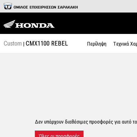
Custom
CMX1100 REBEL
|
Περίληψη
Tεχνικά Χαρ
Δεν υπάρχουν διαθέσιμες προσφορές για αυτό τ
Όλες οι προσφορές