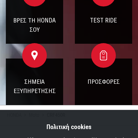
ΒΡΕΣ ΤΗ HONDA
TEST RIDE
ΣΟΥ
ΣΗΜΕΙΑ
ΠΡΟΣΦΟΡΕΣ
ΕΞΥΠΗΡΕΤΗΣΗΣ
HONDA
Moto
CRF450R
Πολιτική cookies