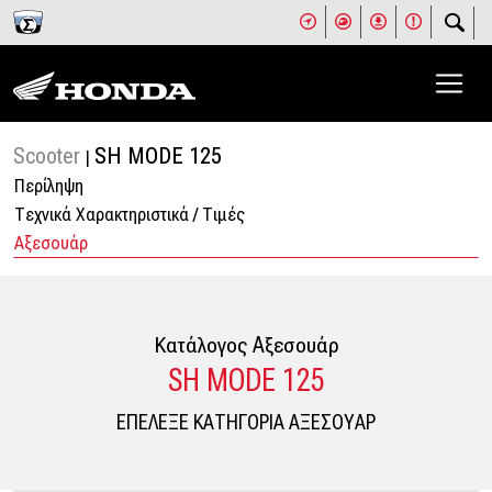
Scooter
SH MODE 125
|
Περίληψη
Tεχνικά Χαρακτηριστικά / Tιμές
Αξεσουάρ
Κατάλογος Aξεσουάρ
SH MODE 125
ΕΠΕΛΕΞΕ ΚΑΤΗΓΟΡΙΑ ΑΞΕΣΟΥΑΡ