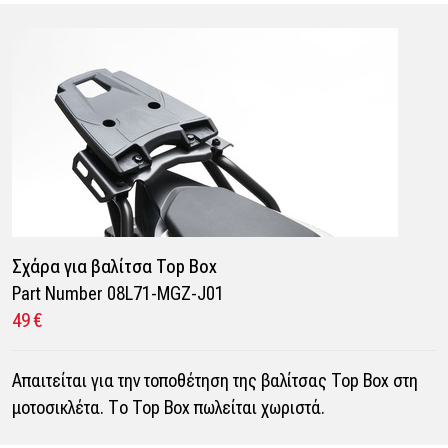
Σχάρα για βαλίτσα Top Box
Part Number 08L71-MGZ-J01
49 €
Απαιτείται για την τοποθέτηση της βαλίτσας Top Box στη
μοτοσικλέτα. Το Top Box πωλείται χωριστά.