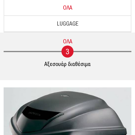
ΟΛΑ
LUGGAGE
ΟΛΑ
3
Αξεσουάρ διαθέσιμα