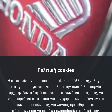
Πολιτική cookies
Η ιστοσελίδα χρησιμοποιεί cookies και άλλες τεχνολογίες
καταγραφής για να εξασφαλίσει την σωστή λειτουργία
της, την δυνατότητά σας να επικοινωνήσετε μαζί μας, να
δημιουργήσει στατιστικά για την χρήση των προϊόντων και
των υπηρεσιών μας, για λόγους προώθησης και
μάρκετινγκ και να παρέχει πληροφορίες από τρίτους.