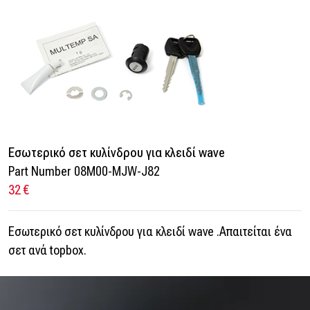
Εσωτερικό σετ κυλίνδρου για κλειδί wave
Part Number 08M00-MJW-J82
32 €
Εσωτερικό σετ κυλίνδρου για κλειδί wave .Απαιτείται ένα
σετ ανά topbox.