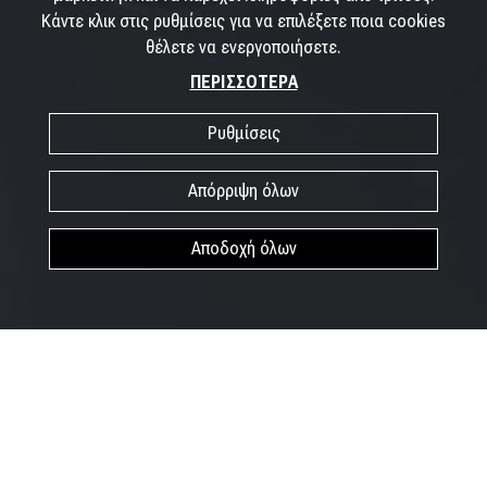
Κάντε κλικ στις ρυθμίσεις για να επιλέξετε ποια cookies
θέλετε να ενεργοποιήσετε.
ΠΕΡΙΣΣΟΤΕΡΑ
Ρυθμίσεις
Απόρριψη όλων
Αποδοχή όλων