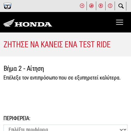
ΖΗΤΗΣΕ ΝΑ ΚΑΝΕΙΣ ΕΝΑ TEST RIDE
Βήμα 2 - Αίτηση
Επέλεξε τον αντιπρόσωπο που σε εξυπηρετεί καλύτερα.
ΠΕΡΙΦΕΡΕΙΑ: