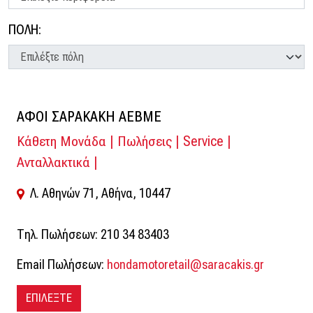
ΠΟΛΗ:
ΑΦΟΙ ΣΑΡΑΚΑΚΗ ΑΕΒΜΕ
Κάθετη Μονάδα | Πωλήσεις | Service |
Ανταλλακτικά |
Λ. Αθηνών 71, Αθήνα, 10447
Τηλ. Πωλήσεων: 210 34 83403
Email Πωλήσεων:
hondamotoretail@saracakis.gr
ΕΠΙΛΕΞΤΕ