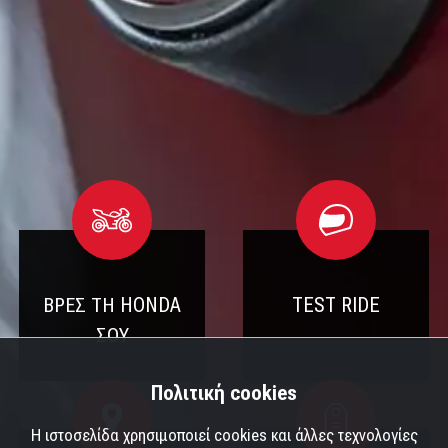
ΒΡΕΣ ΤΗ HONDA
TEST RIDE
ΣΟΥ
Πολιτική cookies
Η ιστοσελίδα χρησιμοποιεί cookies και άλλες τεχνολογίες