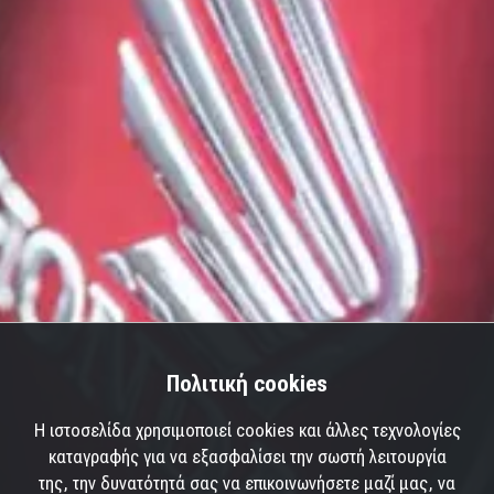
Πολιτική cookies
Η ιστοσελίδα χρησιμοποιεί cookies και άλλες τεχνολογίες
καταγραφής για να εξασφαλίσει την σωστή λειτουργία
της, την δυνατότητά σας να επικοινωνήσετε μαζί μας, να