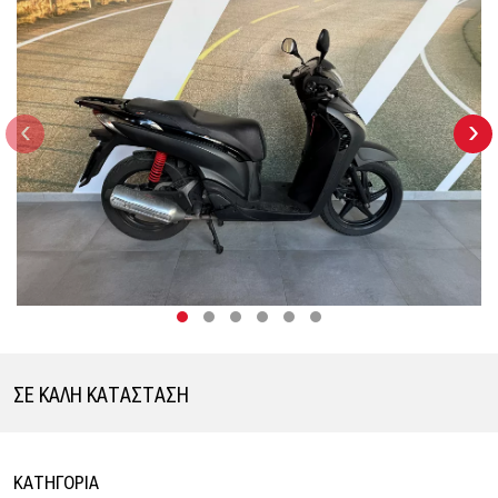
‹
›
ΣΕ ΚΑΛΗ ΚΑΤΑΣΤΑΣΗ
ΚΑΤΗΓΟΡΙΑ