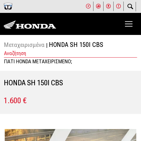
Μεταχειρισμένα
HONDA SH 150I CBS
|
Αναζήτηση
ΓΙΑΤΙ HONDA ΜΕΤΑΧΕΙΡΙΣΜΕΝΟ;
HONDA SH 150I CBS
1.600 €