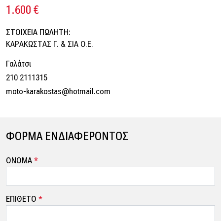
1.600 €
ΣΤΟΙΧΕΙΑ ΠΩΛΗΤΗ:
ΚΑΡΑΚΩΣΤΑΣ Γ. & ΣΙΑ Ο.Ε.
Γαλάτσι
210 2111315
moto-karakostas@hotmail.com
ΦΟΡΜΑ ΕΝΔΙΑΦΕΡΟΝΤΟΣ
ΟΝΟΜΑ
*
ΕΠΙΘΕΤΟ
*