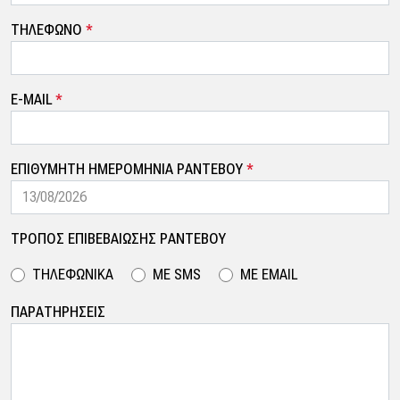
ΤΗΛΕΦΩΝΟ
*
E-MAIL
*
ΕΠΙΘΥΜΗΤΗ ΗΜΕΡΟΜΗΝΙΑ ΡΑΝΤΕΒΟΥ
*
ΤΡΟΠΟΣ ΕΠΙΒΕΒΑΙΩΣΗΣ ΡΑΝΤΕΒΟΥ
ΤΗΛΕΦΩΝΙΚΑ
ΜΕ SMS
ΜΕ EMAIL
ΠΑΡΑΤΗΡΗΣΕΙΣ