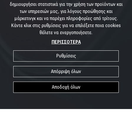
δημιουργήσει στατιστικά για την χρήση των προϊόντων και
των υπηρεσιών μας, για λόγους προώθησης και
μάρκετινγκ και να παρέχει πληροφορίες από τρίτους.
Κάντε κλικ στις ρυθμίσεις για να επιλέξετε ποια cookies
θέλετε να ενεργοποιήσετε.
ΠΕΡΙΣΣΟΤΕΡΑ
Ρυθμίσεις
Απόρριψη όλων
Αποδοχή όλων