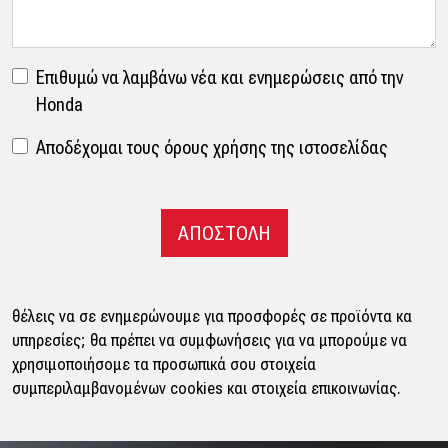
Επιθυμώ να λαμβάνω νέα και ενημερώσεις από την
Honda
Αποδέχομαι τους όρους χρήσης της ιστοσελίδας
θέλεις να σε ενημερώνουμε για προσφορές σε προϊόντα κα
υπηρεσίες; θα πρέπει να συμφωνήσεις για να μπορούμε να
χρησιμοποιήσομε τα προσωπικά σου στοιχεία
συμπεριλαμβανομένων cookies και στοιχεία επικοινωνίας.