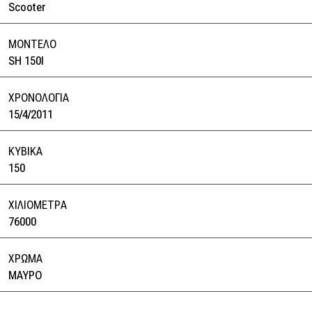
Scooter
ΜΟΝΤΕΛΟ
SH 150I
ΧΡΟΝΟΛΟΓΙΑ
15/4/2011
ΚΥΒΙΚΑ
150
ΧΙΛΙΟΜΕΤΡΑ
76000
ΧΡΩΜΑ
ΜΑΥΡΟ