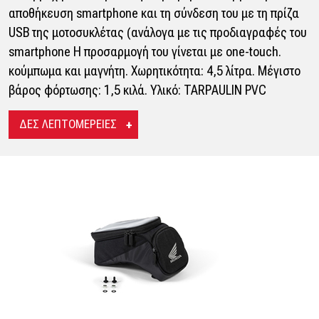
αποθήκευση smartphone και τη σύνδεση του με τη πρίζα
USB της μοτοσυκλέτας (ανάλογα με τις προδιαγραφές του
smartphone Η προσαρμογή του γίνεται με one-touch.
κούμπωμα και μαγνήτη. Χωρητικότητα: 4,5 λίτρα. Μέγιστο
βάρος φόρτωσης: 1,5 κιλά. Υλικό: TARPAULIN PVC
ΔΕΣ ΛΕΠΤΟΜΕΡΕΙΕΣ