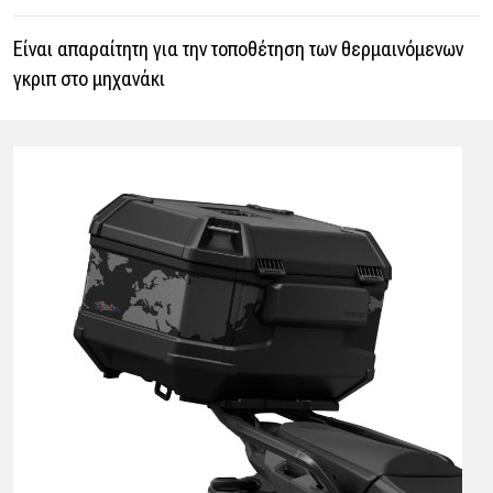
Είναι απαραίτητη για την τοποθέτηση των θερμαινόμενων
γκριπ στο μηχανάκι