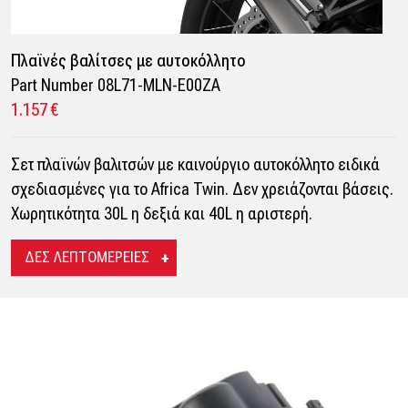
Πλαϊνές βαλίτσες με αυτοκόλλητο
Part Number 08L71-MLN-E00ZA
1.157 €
Σετ πλαϊνών βαλιτσών με καινούργιο αυτοκόλλητο ειδικά
σχεδιασμένες για το Africa Twin. Δεν χρειάζονται βάσεις.
Χωρητικότητα 30L η δεξιά και 40L η αριστερή.
ΔΕΣ ΛΕΠΤΟΜΕΡΕΙΕΣ