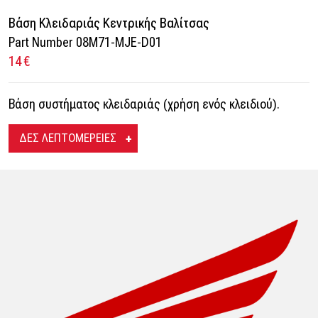
Βάση Κλειδαριάς Κεντρικής Βαλίτσας
Part Number 08M71-MJE-D01
14 €
Βάση συστήματος κλειδαριάς (χρήση ενός κλειδιού).
ΔΕΣ ΛΕΠΤΟΜΕΡΕΙΕΣ