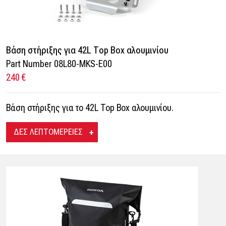
Βάση στήριξης για 42L Τop Box αλουμινίου
Part Number 08L80-MKS-E00
240 €
Βάση στήριξης για το 42L Top Box αλουμινίου.
ΔΕΣ ΛΕΠΤΟΜΕΡΕΙΕΣ