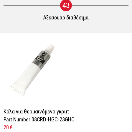
43
Αξεσουάρ διαθέσιμα
Κόλα για θερμαινόμενα γκριπ
Part Number 08CRD-HGC-23GHO
20 €