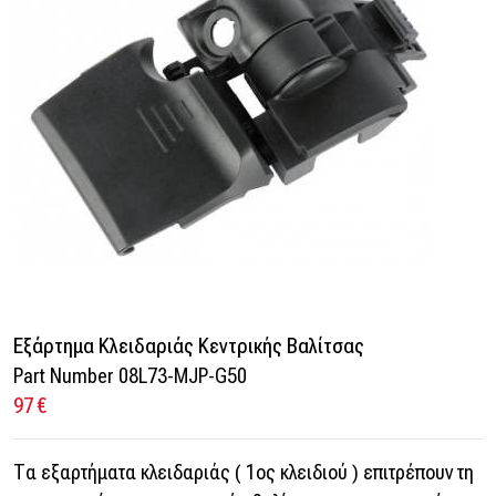
Εξάρτημα Κλειδαριάς Κεντρικής Βαλίτσας
Part Number 08L73-MJP-G50
97 €
Τα εξαρτήματα κλειδαριάς ( 1ος κλειδιού ) επιτρέπουν τη