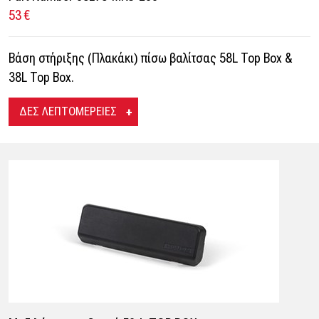
53 €
Βάση στήριξης (Πλακάκι) πίσω βαλίτσας 58L Top Box &
38L Top Box.
ΔΕΣ ΛΕΠΤΟΜΕΡΕΙΕΣ