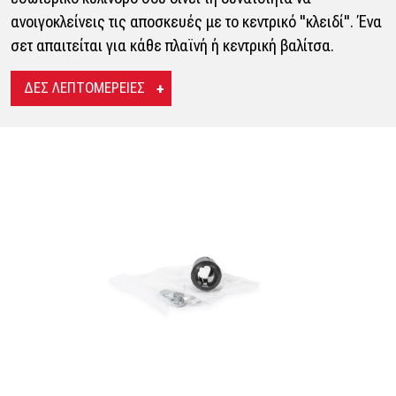
ανοιγοκλείνεις τις αποσκευές με το κεντρικό "κλειδί". Ένα
σετ απαιτείται για κάθε πλαϊνή ή κεντρική βαλίτσα.
ΔΕΣ ΛΕΠΤΟΜΕΡΕΙΕΣ