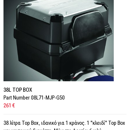
38L TOP BOX
Part Number 08L71-MJP-G50
261 €
38 λίτρα Top Box, ιδανικό για 1 κράνος. 1 "κλειδί" Top Box