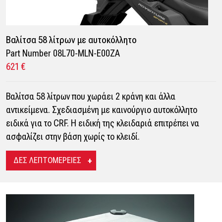
Βαλίτσα 58 λίτρων με αυτοκόλλητο
Part Number 08L70-MLN-E00ZA
621 €
Βαλίτσα 58 λίτρων που χωράει 2 κράνη και άλλα
αντικείμενα. Σχεδιασμένη με καινούργιο αυτοκόλλητο
ειδικά για το CRF. Η ειδική της κλειδαριά επιτρέπει να
ασφαλίζει στην βάση χωρίς το κλειδί.
ΔΕΣ ΛΕΠΤΟΜΕΡΕΙΕΣ