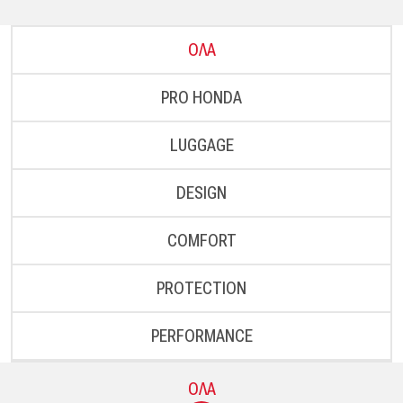
ΟΛΑ
PRO HONDA
LUGGAGE
DESIGN
COMFORT
PROTECTION
PERFORMANCE
ΟΛΑ