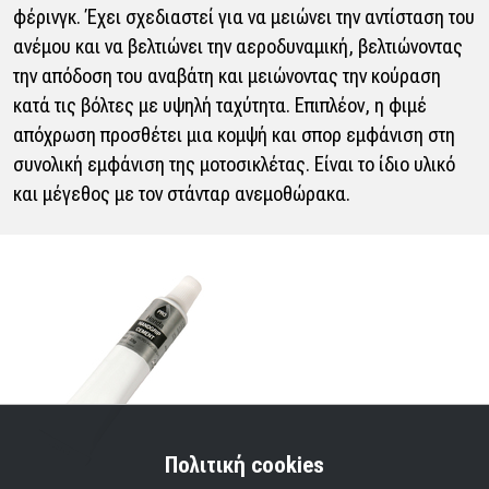
φέρινγκ. Έχει σχεδιαστεί για να μειώνει την αντίσταση του
ανέμου και να βελτιώνει την αεροδυναμική, βελτιώνοντας
την απόδοση του αναβάτη και μειώνοντας την κούραση
κατά τις βόλτες με υψηλή ταχύτητα. Επιπλέον, η φιμέ
απόχρωση προσθέτει μια κομψή και σπορ εμφάνιση στη
συνολική εμφάνιση της μοτοσικλέτας. Είναι το ίδιο υλικό
και μέγεθος με τον στάνταρ ανεμοθώρακα.
Πολιτική cookies