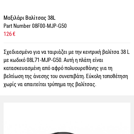
Μαξιλάρι Βαλίτσας 38L
Part Number 08F00-MJP-G50
126 €
Σχεδιασμένο για να ταιριάζει με την κεντρική βαλίτσα 38 L
με κωδικό 08L71-MJP-G50. Αυτή η πλάτη είναι
κατασκευασμένη από αφρό πολυουρεθάνης για τη
βελτίωση της άνεσης του συνεπιβάτη. Εύκολη τοποθέτηση
χωρίς να απαιτείται τρύπημα της βαλίτσας.