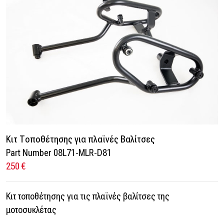
Κιτ Τοποθέτησης για πλαϊνές Βαλίτσες
Part Number 08L71-MLR-D81
250 €
Κιτ τοποθέτησης για τις πλαϊνές βαλίτσες της
μοτοσυκλέτας