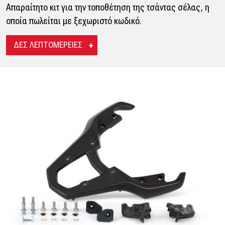
Απαραίτητο κιτ για την τοποθέτηση της τσάντας σέλας, η
οποία πωλείται με ξεχωριστό κωδικό.
ΔΕΣ ΛΕΠΤΟΜΕΡΕΙΕΣ