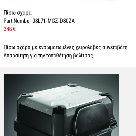
Πίσω σχάρα
Part Number 08L71-MGZ-D80ZA
348 €
Πίσω σχάρα με ενσωματωμένες χειρολαβές συνεπιβάτη.
Απαραίτητη για την τοποθέτηση βαλίτσας.