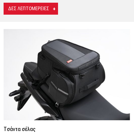
ΔΕΣ ΛΕΠΤΟΜΕΡΕΙΕΣ
Τσάντα σέλας