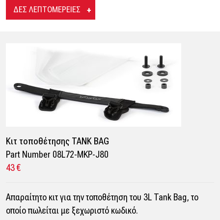
ΔΕΣ ΛΕΠΤΟΜΕΡΕΙΕΣ
Κιτ τοποθέτησης TANK BAG
Part Number 08L72-MKP-J80
43 €
Απαραίτητο κιτ για την τοποθέτηση του 3L Tank Bag, το
οποίο πωλείται με ξεχωριστό κωδικό.