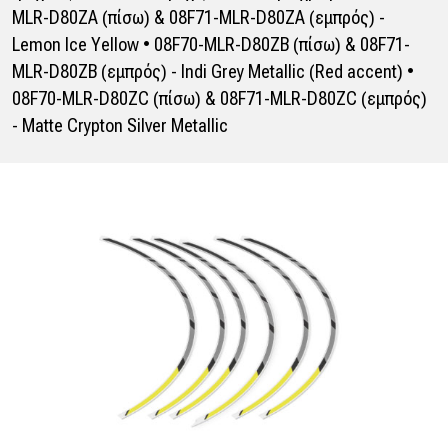
MLR-D80ZA (πίσω) & 08F71-MLR-D80ZA (εμπρός) -
Lemon Ice Yellow • 08F70-MLR-D80ZB (πίσω) & 08F71-
MLR-D80ZB (εμπρός) - Indi Grey Metallic (Red accent) •
08F70-MLR-D80ZC (πίσω) & 08F71-MLR-D80ZC (εμπρός)
- Matte Crypton Silver Metallic