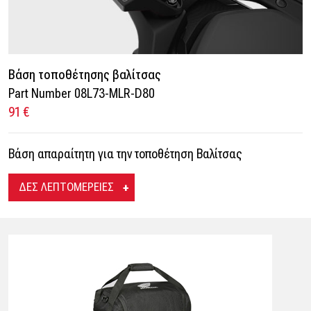
Βάση τοποθέτησης βαλίτσας
Part Number 08L73-MLR-D80
91 €
Βάση απαραίτητη για την τοποθέτηση Βαλίτσας
ΔΕΣ ΛΕΠΤΟΜΕΡΕΙΕΣ