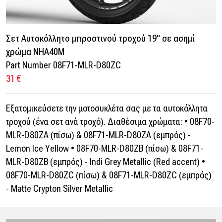
Σετ Αυτοκόλλητο μπροστινού τροχού 19" σε ασημί
χρώμα NHA40M
Part Number 08F71-MLR-D80ZC
31 €
Εξατομικεύσετε την μοτοσυκλέτα σας με τα αυτοκόλλητα
τροχού (ένα σετ ανά τροχό). Διαθέσιμα χρώματα: • 08F70-
MLR-D80ZA (πίσω) & 08F71-MLR-D80ZA (εμπρός) -
Lemon Ice Yellow • 08F70-MLR-D80ZB (πίσω) & 08F71-
MLR-D80ZB (εμπρός) - Indi Grey Metallic (Red accent) •
08F70-MLR-D80ZC (πίσω) & 08F71-MLR-D80ZC (εμπρός)
- Matte Crypton Silver Metallic