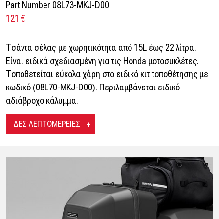
Part Number 08L73-MKJ-D00
121 €
Τσάντα σέλας με χωρητικότητα από 15L έως 22 λίτρα.
Είναι ειδικά σχεδιασμένη για τις Honda μοτοσυκλέτες.
Τοποθετείται εύκολα χάρη στο ειδικό κιτ τοποθέτησης με
κωδικό (08L70-MKJ-D00). Περιλαμβάνεται ειδικό
αδιάβροχο κάλυμμα.
ΔΕΣ ΛΕΠΤΟΜΕΡΕΙΕΣ