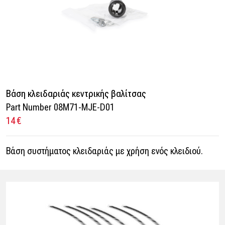
Βάση κλειδαριάς κεντρικής βαλίτσας
Part Number 08M71-MJE-D01
14 €
Βάση συστήματος κλειδαριάς με χρήση ενός κλειδιού.