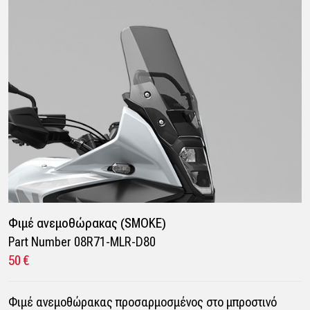
Φιμέ ανεμοθώρακας (SMOKE)
Part Number 08R71-MLR-D80
50 €
Φιμέ ανεμοθώρακας προσαρμοσμένος στο μπροστινό