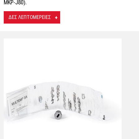
MKP-J80).
ΔΕΣ ΛΕΠΤΟΜΕΡΕΙΕΣ