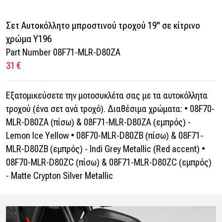
Σετ Αυτοκόλλητο μπροστινού τροχού 19" σε κίτρινο
χρώμα Y196
Part Number 08F71-MLR-D80ZA
31 €
Εξατομικεύσετε την μοτοσυκλέτα σας με τα αυτοκόλλητα
τροχού (ένα σετ ανά τροχό). Διαθέσιμα χρώματα: • 08F70-
MLR-D80ZA (πίσω) & 08F71-MLR-D80ZA (εμπρός) -
Lemon Ice Yellow • 08F70-MLR-D80ZB (πίσω) & 08F71-
MLR-D80ZB (εμπρός) - Indi Grey Metallic (Red accent) •
08F70-MLR-D80ZC (πίσω) & 08F71-MLR-D80ZC (εμπρός)
- Matte Crypton Silver Metallic