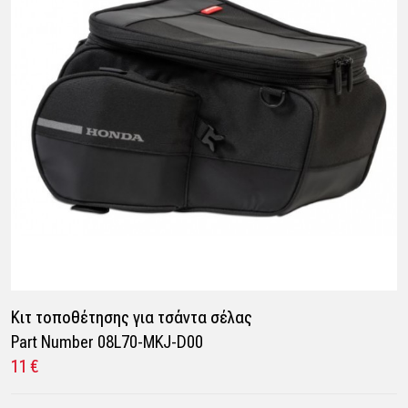
Kιτ τοποθέτησης για τσάντα σέλας
Part Number 08L70-MKJ-D00
11 €