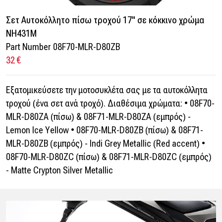
Σετ Αυτοκόλλητο πίσω τροχού 17" σε κόκκινο χρώμα
NH431M
Part Number 08F70-MLR-D80ZB
32 €
Εξατομικεύσετε την μοτοσυκλέτα σας με τα αυτοκόλλητα
τροχού (ένα σετ ανά τροχό). Διαθέσιμα χρώματα: • 08F70-
MLR-D80ZA (πίσω) & 08F71-MLR-D80ZA (εμπρός) -
Lemon Ice Yellow • 08F70-MLR-D80ZB (πίσω) & 08F71-
MLR-D80ZB (εμπρός) - Indi Grey Metallic (Red accent) •
08F70-MLR-D80ZC (πίσω) & 08F71-MLR-D80ZC (εμπρός)
- Matte Crypton Silver Metallic