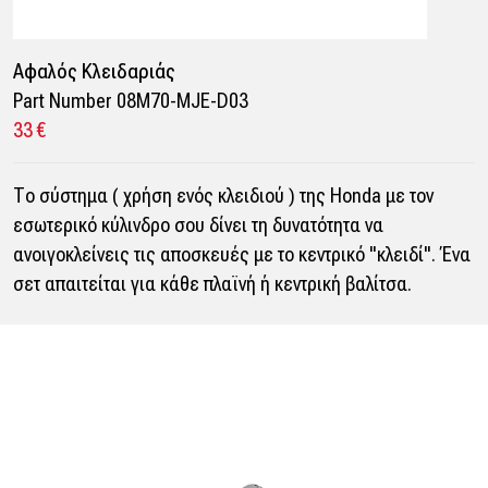
Αφαλός Κλειδαριάς
Part Number 08M70-MJE-D03
33 €
Το σύστημα ( χρήση ενός κλειδιού ) της Honda με τον
εσωτερικό κύλινδρο σου δίνει τη δυνατότητα να
ανοιγοκλείνεις τις αποσκευές με το κεντρικό "κλειδί". Ένα
σετ απαιτείται για κάθε πλαϊνή ή κεντρική βαλίτσα.