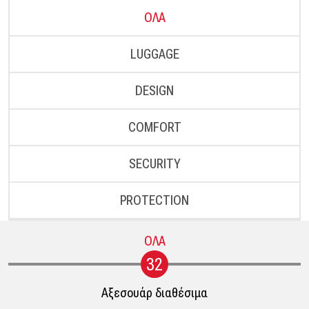
ΟΛΑ
LUGGAGE
DESIGN
COMFORT
SECURITY
PROTECTION
ΟΛΑ
32
Αξεσουάρ διαθέσιμα