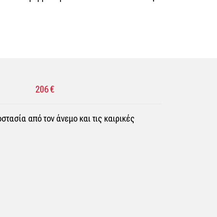
206 €
τασία από τον άνεμο και τις καιρικές