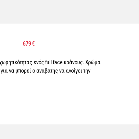
HONDA
ΣΟΥ
679 €
χωρητικότητας ενός full face κράνους. Χρώμα
 για να μπορεί ο αναβάτης να ανοίγει την