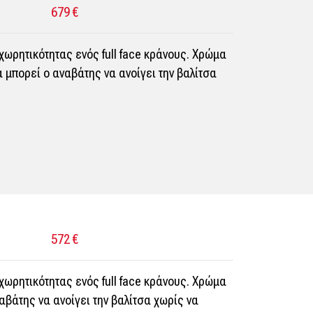
679 €
χωρητικότητας ενός full face κράνους. Χρώμα
α μπορεί ο αναβάτης να ανοίγει την βαλίτσα
572 €
χωρητικότητας ενός full face κράνους. Χρώμα
ναβάτης να ανοίγει την βαλίτσα χωρίς να