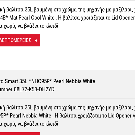
κή βαλίτσα 35L βαμμένη στο χρώμα της μηχανής με μαξιλάρι, 
B* Mat Pearl Cool White . Η βαλίτσα χρειάζεται το Lid Opener
α χωρίς να βγάζει το κλειδί.
 ΛΕΠΤΟΜΕΡΕΙΕΣ
α Smart 35L *NHC95P* Pearl Nebbia White
Number 08L72-K53-DH2YD
κή βαλίτσα 35L βαμμένη στο χρώμα της μηχανής με μαξιλάρι, 
P* Pearl Nebbia White . Η βαλίτσα χρειάζεται το Lid Opener γ
α χωρίς να βγάζει το κλειδί.