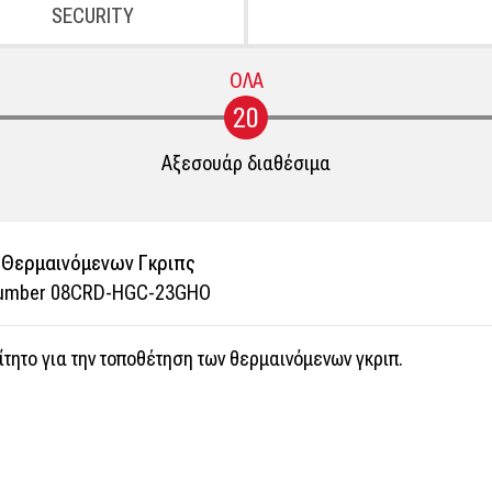
SECURITY
ΟΛΑ
20
Αξεσουάρ διαθέσιμα
 Θερμαινόμενων Γκριπς
Number 08CRD-HGC-23GHO
τητο για την τοποθέτηση των θερμαινόμενων γκριπ.