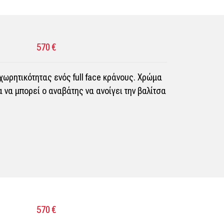
570 €
χωρητικότητας ενός full face κράνους. Χρώμα
α να μπορεί ο αναβάτης να ανοίγει την βαλίτσα
570 €