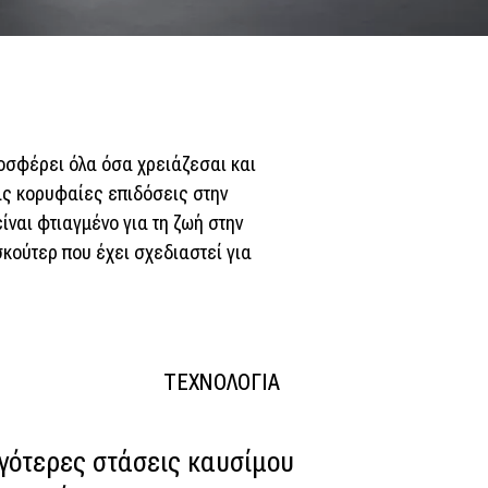
ροσφέρει όλα όσα χρειάζεσαι και
ας κορυφαίες επιδόσεις στην
ίναι φτιαγμένο για τη ζωή στην
σκούτερ που έχει σχεδιαστεί για
ΤΕΧΝΟΛΟΓΙΑ
ιγότερες στάσεις καυσίμου