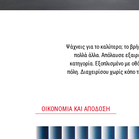
Ψάχνεις για το καλύτερο; το βρ
πολλά άλλα. Απόλαυσε εξαιρ
κατηγορία. Εξοπλισμένο με οθό
πόλη. Διαχειρίσου χωρίς κόπο τ
ΟΙΚΟΝΟΜΙΑ ΚΑΙ ΑΠΟΔΟΣΗ