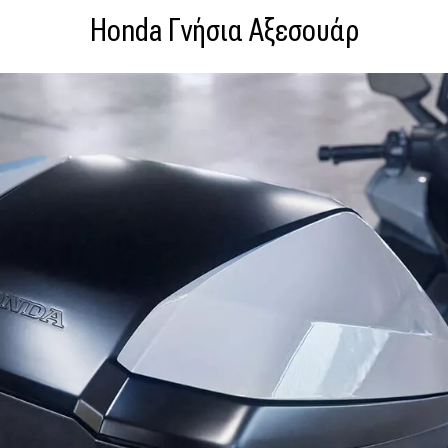
Honda Γνήσια Αξεσουάρ